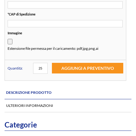
*
CAP di Spedizione
Immagine
Estensione file permessa per il caricamento:
pdf,jpg,png,ai
AGGIUNGI A PREVENTIVO
Quantità:
DESCRIZIONE PRODOTTO
ULTERIORI INFORMAZIONI
Categorie