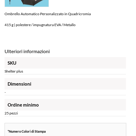
Ombrello Automatico Personalizzato in Quadricromia
415 g | polestere / impugnatura EVA / Metallo
Ulteriori informazioni
SKU
Shelter plus
Dimensioni
-
Ordine minimo
25 pezzi
*
Numero Colori di Stampa