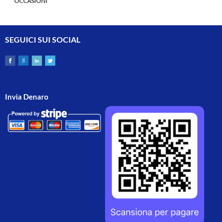
OCCASIONI
SEGUICI SUI SOCIAL
Invia Denaro