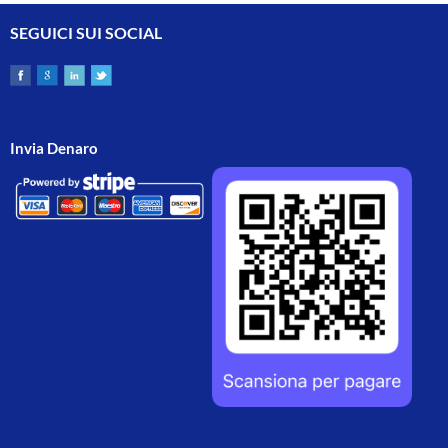
SEGUICI SUI SOCIAL
Invia Denaro