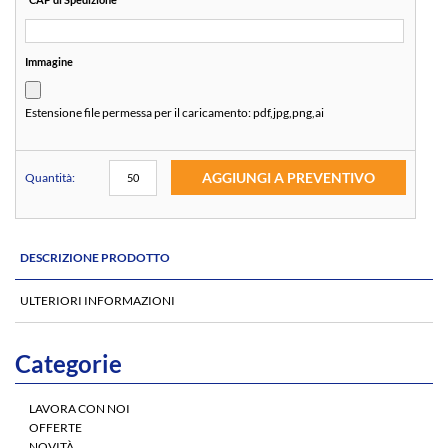
Immagine
Estensione file permessa per il caricamento:
pdf,jpg,png,ai
AGGIUNGI A PREVENTIVO
Quantità:
DESCRIZIONE PRODOTTO
ULTERIORI INFORMAZIONI
Categorie
LAVORA CON NOI
OFFERTE
NOVITÀ