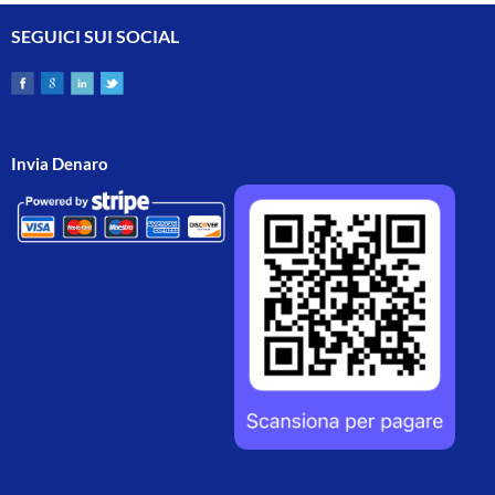
SEGUICI SUI SOCIAL
Invia Denaro