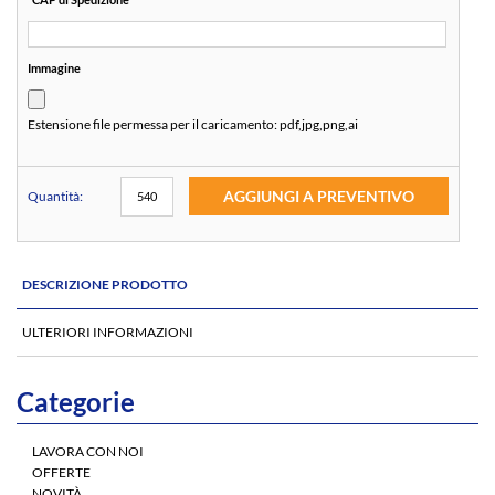
Immagine
Estensione file permessa per il caricamento:
pdf,jpg,png,ai
AGGIUNGI A PREVENTIVO
Quantità:
DESCRIZIONE PRODOTTO
ULTERIORI INFORMAZIONI
Categorie
LAVORA CON NOI
OFFERTE
NOVITÀ