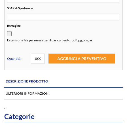
*
CAP di Spedizione
Immagine
Estensione file permessa per il caricamento:
pdf,jpg,png,ai
AGGIUNGI A PREVENTIVO
Quantità:
DESCRIZIONE PRODOTTO
ULTERIORI INFORMAZIONI
;
Categorie