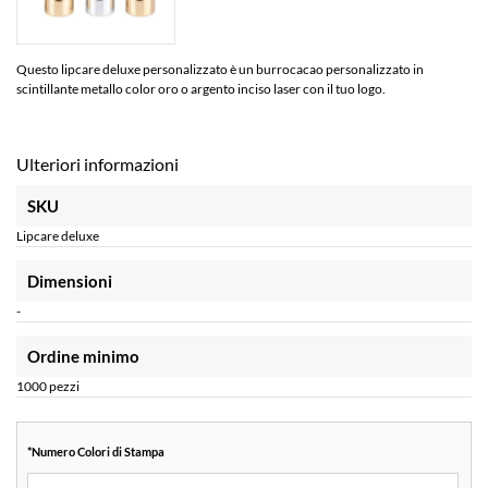
Questo lipcare deluxe personalizzato è un burrocacao personalizzato in
scintillante metallo color oro o argento inciso laser con il tuo logo.
Ulteriori informazioni
SKU
Lipcare deluxe
Dimensioni
-
Ordine minimo
1000 pezzi
*
Numero Colori di Stampa