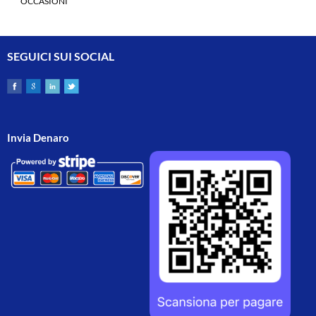
OCCASIONI
SEGUICI SUI SOCIAL
Invia Denaro