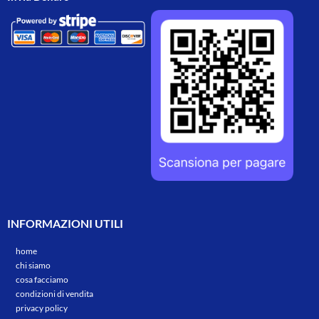
INFORMAZIONI UTILI
home
chi siamo
cosa facciamo
condizioni di vendita
privacy policy