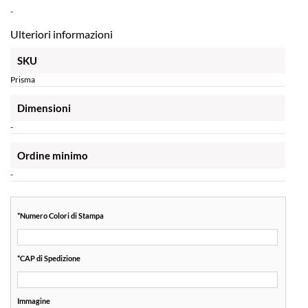
-
Ulteriori informazioni
SKU
Prisma
Dimensioni
-
Ordine minimo
-
*
Numero Colori di Stampa
*
CAP di Spedizione
Immagine