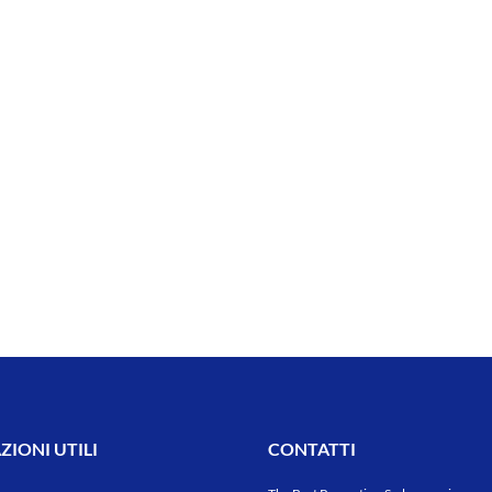
IONI UTILI
CONTATTI