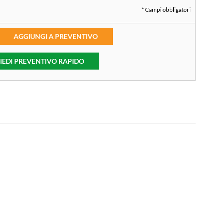
* Campi obbligatori
AGGIUNGI A PREVENTIVO
IEDI PREVENTIVO RAPIDO