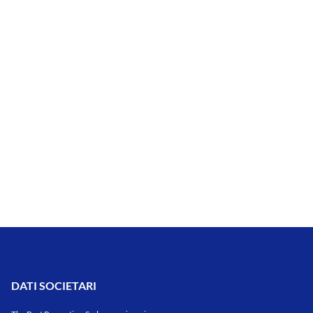
DATI SOCIETARI