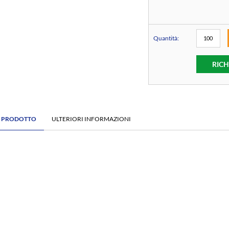
Quantità:
RICH
E PRODOTTO
ULTERIORI INFORMAZIONI