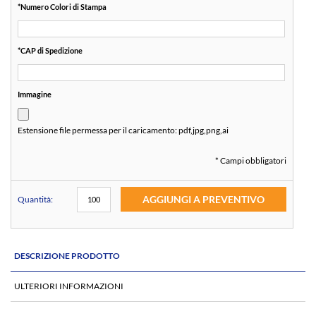
*
Numero Colori di Stampa
*
CAP di Spedizione
Immagine
Estensione file permessa per il caricamento:
pdf,jpg,png,ai
* Campi obbligatori
AGGIUNGI A PREVENTIVO
Quantità:
DESCRIZIONE PRODOTTO
ULTERIORI INFORMAZIONI