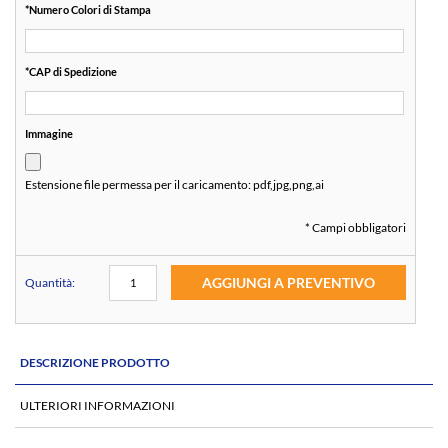
*
Numero Colori di Stampa
*
CAP di Spedizione
Immagine
Estensione file permessa per il caricamento:
pdf,jpg,png,ai
* Campi obbligatori
AGGIUNGI A PREVENTIVO
Quantità:
DESCRIZIONE PRODOTTO
ULTERIORI INFORMAZIONI