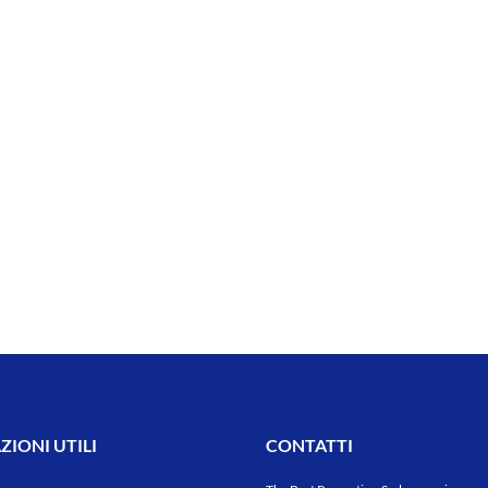
IONI UTILI
CONTATTI