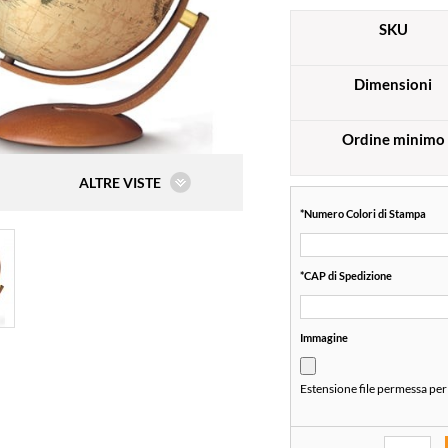
SKU
Dimensioni
Ordine minimo
ALTRE VISTE
*
Numero Colori di Stampa
*
CAP di Spedizione
Immagine
Estensione file permessa per