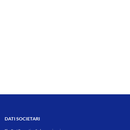
DATI SOCIETARI