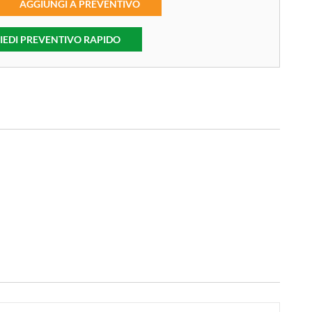
AGGIUNGI A PREVENTIVO
IEDI PREVENTIVO RAPIDO