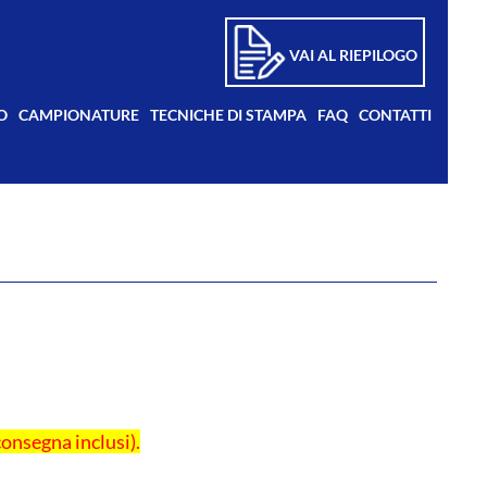
VAI AL RIEPILOGO
O
CAMPIONATURE
TECNICHE DI STAMPA
FAQ
CONTATTI
consegna inclusi).