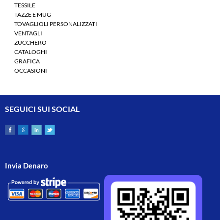
TESSILE
TAZZE E MUG
TOVAGLIOLI PERSONALIZZATI
VENTAGLI
ZUCCHERO
CATALOGHI
GRAFICA
OCCASIONI
SEGUICI SUI SOCIAL
Invia Denaro