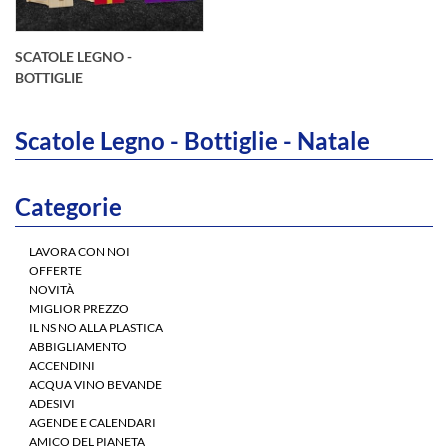
SCATOLE LEGNO -
BOTTIGLIE
Scatole Legno - Bottiglie - Natale
Categorie
LAVORA CON NOI
OFFERTE
NOVITÀ
MIGLIOR PREZZO
IL NS NO ALLA PLASTICA
ABBIGLIAMENTO
ACCENDINI
ACQUA VINO BEVANDE
ADESIVI
AGENDE E CALENDARI
AMICO DEL PIANETA