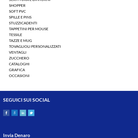
SHOPPER
SOFT PVC
SPILLE E PINS
STUZZICADENTI
TAPPETINI PER MOUSE
TESSILE
TAZZE E MUG
TOVAGLIOLI PERSONALIZZATI
VENTAGLI
ZUCCHERO
CATALOGHI
GRAFICA
OCCASIONI
SEGUICI SUI SOCIAL
Invia Denaro