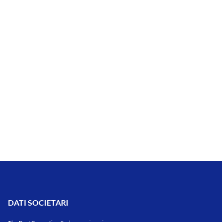
DATI SOCIETARI