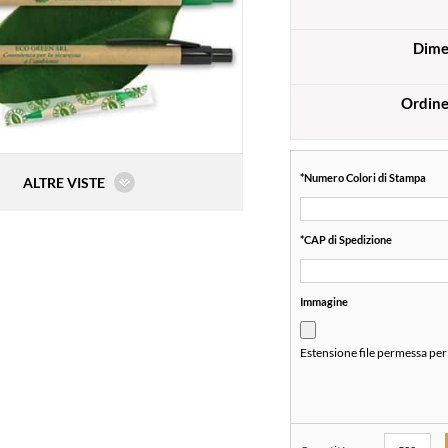
Dime
Ordin
*
Numero Colori di Stampa
ALTRE VISTE
*
CAP di Spedizione
Immagine
Estensione file permessa per