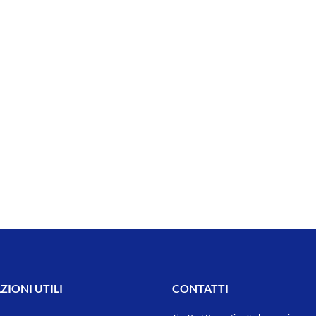
IONI UTILI
CONTATTI