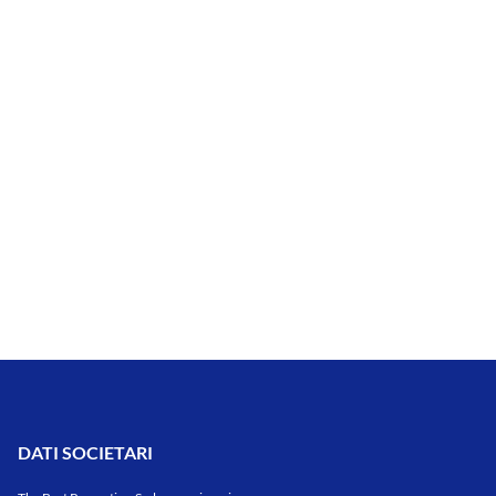
DATI SOCIETARI