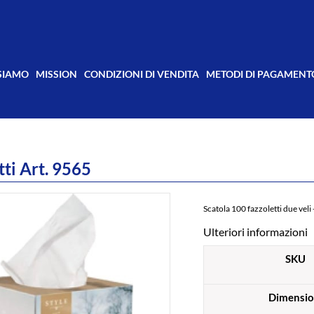
 SIAMO
MISSION
CONDIZIONI DI VENDITA
METODI DI PAGAMENT
tti Art. 9565
Scatola 100 fazzoletti due veli - 
Ulteriori informazioni
SKU
Dimensio