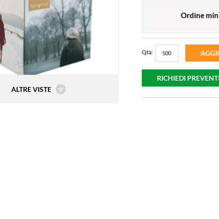
Ordine mi
Qtà:
AGGI
RICHIEDI PREVENT
ALTRE VISTE