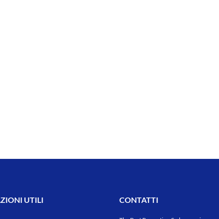
IONI UTILI
CONTATTI