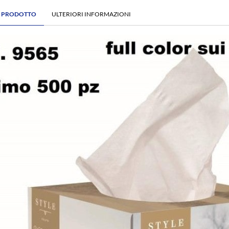
E PRODOTTO
ULTERIORI INFORMAZIONI