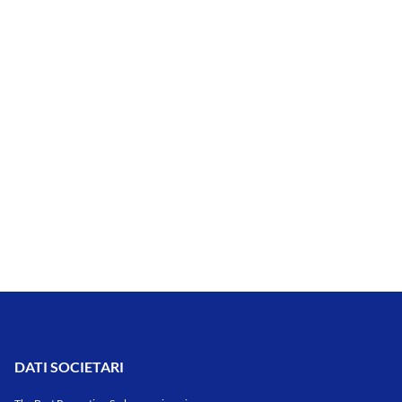
DATI SOCIETARI