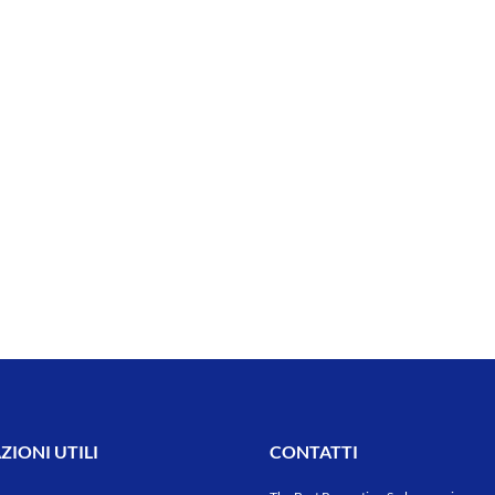
IONI UTILI
CONTATTI