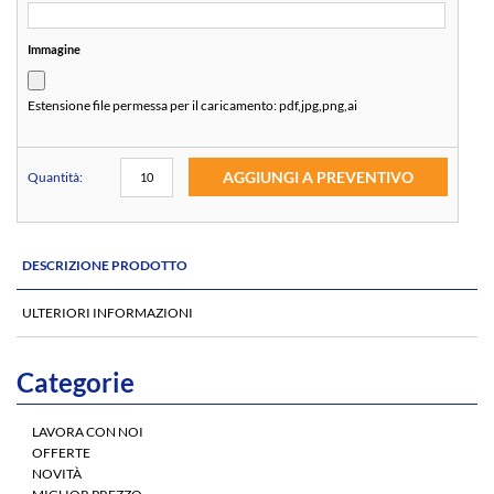
Immagine
Estensione file permessa per il caricamento:
pdf,jpg,png,ai
AGGIUNGI A PREVENTIVO
Quantità:
DESCRIZIONE PRODOTTO
ULTERIORI INFORMAZIONI
Categorie
LAVORA CON NOI
OFFERTE
NOVITÀ