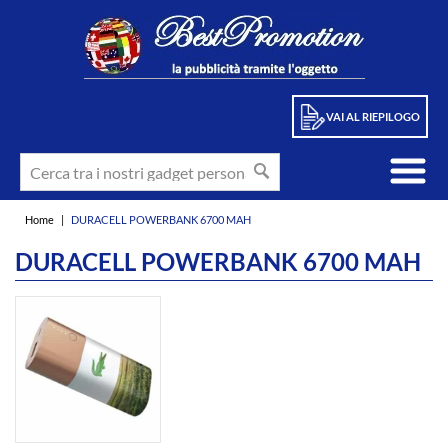
VAI AL RIEPILOGO
Home
|
DURACELL POWERBANK 6700 MAH
DURACELL POWERBANK 6700 MAH