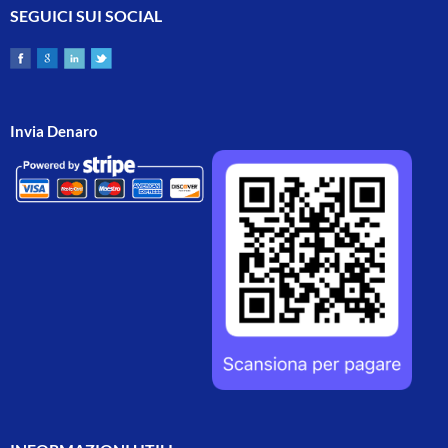
SEGUICI SUI SOCIAL
Invia Denaro