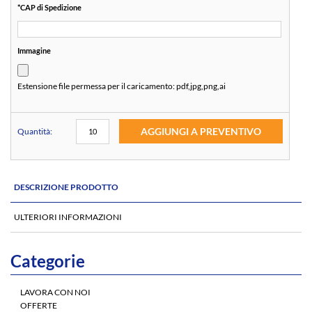
*
CAP di Spedizione
Immagine
Estensione file permessa per il caricamento:
pdf,jpg,png,ai
AGGIUNGI A PREVENTIVO
Quantità:
DESCRIZIONE PRODOTTO
ULTERIORI INFORMAZIONI
Categorie
LAVORA CON NOI
OFFERTE