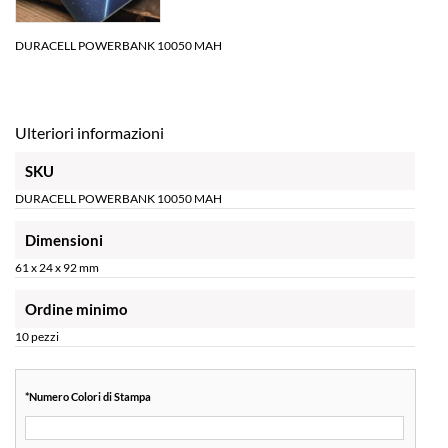
DURACELL POWERBANK 10050 MAH
Ulteriori informazioni
SKU
DURACELL POWERBANK 10050 MAH
Dimensioni
61 x 24 x 92 mm
Ordine minimo
10 pezzi
*
Numero Colori di Stampa