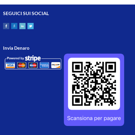
SEGUICI SUI SOCIAL
Invia Denaro