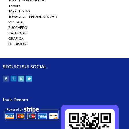
TAPPETINI PER MOUSE
TESSILE
TAZZE E MUG
TOVAGLIOLI PERSONALIZZATI
VENTAGLI
ZUCCHERO
CATALOGHI
GRAFICA
OCCASIONI
SEGUICI SUI SOCIAL
Invia Denaro