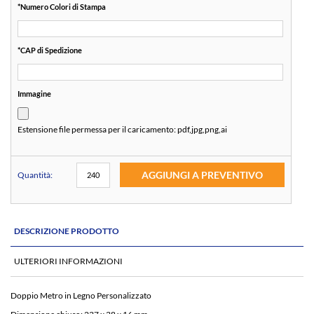
*
Numero Colori di Stampa
*
CAP di Spedizione
Immagine
Estensione file permessa per il caricamento:
pdf,jpg,png,ai
AGGIUNGI A PREVENTIVO
Quantità:
DESCRIZIONE PRODOTTO
ULTERIORI INFORMAZIONI
Doppio Metro in Legno Personalizzato