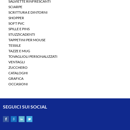
SALVIETTE RINFRESCANTI
SCIARPE
SCRITTURA E DINTORNI
SHOPPER
SOFT PVC
SPILLE E PINS
STUZZICADENTI
TAPPETINI PER MOUSE
TESSILE
TAZZE E MUG
TOVAGLIOLI PERSONALIZZATI
VENTAGLI
ZUCCHERO
CATALOGHI
GRAFICA
OCCASIONI
SEGUICI SUI SOCIAL