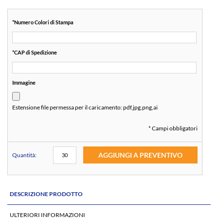
*
Numero Colori di Stampa
*
CAP di Spedizione
Immagine
Estensione file permessa per il caricamento:
pdf,jpg,png,ai
* Campi obbligatori
AGGIUNGI A PREVENTIVO
Quantità:
DESCRIZIONE PRODOTTO
ULTERIORI INFORMAZIONI