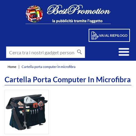
VAI AL RIEPILOGO
Home
|
Cartella porta computer in microfibra
Cartella Porta Computer In Microfibra