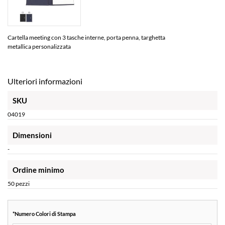
Cartella meeting con 3 tasche interne, porta penna, targhetta
metallica personalizzata
Ulteriori informazioni
SKU
04019
Dimensioni
-
Ordine minimo
50 pezzi
*
Numero Colori di Stampa