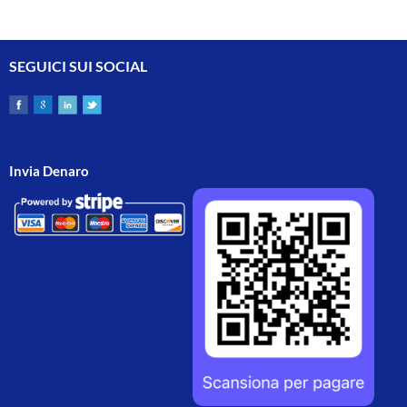
SEGUICI SUI SOCIAL
Invia Denaro