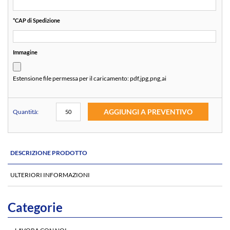
*
CAP di Spedizione
Immagine
Estensione file permessa per il caricamento:
pdf,jpg,png,ai
AGGIUNGI A PREVENTIVO
Quantità:
DESCRIZIONE PRODOTTO
ULTERIORI INFORMAZIONI
Categorie