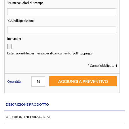
*
Numero Colori di Stampa
*
CAP di Spedizione
Immagine
Estensione file permessa per il caricamento:
pdf,jpg,png,ai
* Campi obbligatori
AGGIUNGI A PREVENTIVO
Quantità:
DESCRIZIONE PRODOTTO
ULTERIORI INFORMAZIONI