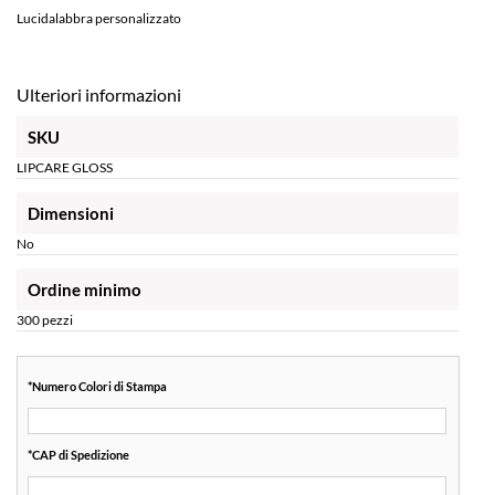
Lucidalabbra personalizzato
Ulteriori informazioni
SKU
LIPCARE GLOSS
Dimensioni
No
Ordine minimo
300 pezzi
*
Numero Colori di Stampa
*
CAP di Spedizione