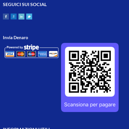
SEGUICI SUI SOCIAL
Invia Denaro