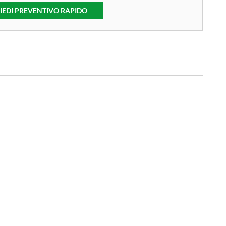
IEDI PREVENTIVO RAPIDO