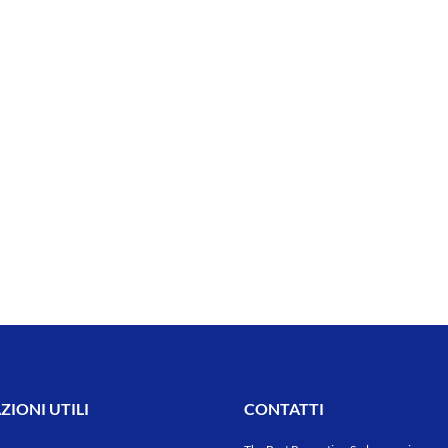
IONI UTILI
CONTATTI