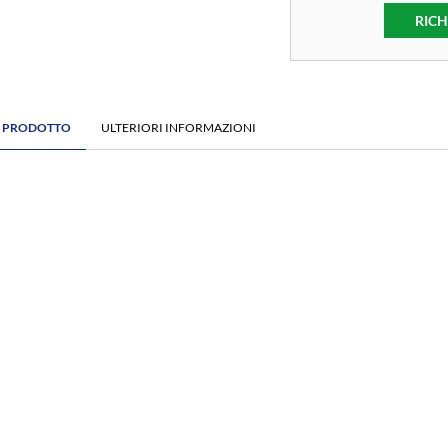
RICH
E PRODOTTO
ULTERIORI INFORMAZIONI