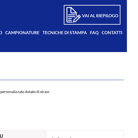
VAI AL RIEPILOGO
O
CAMPIONATURE
TECNICHE DI STAMPA
FAQ
CONTATTI
personalizzato dotato di strass
KU