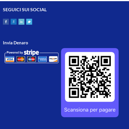
SEGUICI SUI SOCIAL
Invia Denaro