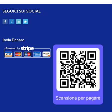
SEGUICI SUI SOCIAL
Invia Denaro