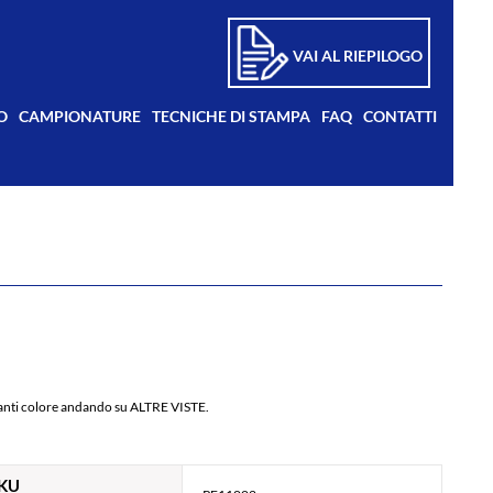
VAI AL RIEPILOGO
O
CAMPIONATURE
TECNICHE DI STAMPA
FAQ
CONTATTI
arianti colore andando su ALTRE VISTE.
KU