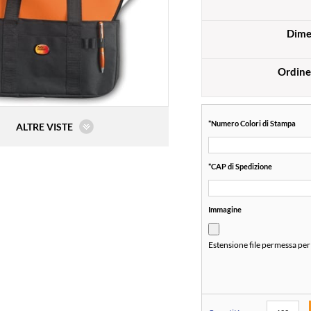
Dime
Ordine
*
Numero Colori di Stampa
ALTRE VISTE
*
CAP di Spedizione
Immagine
Estensione file permessa per