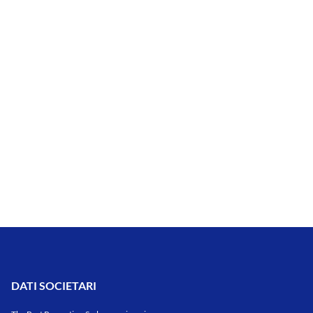
DATI SOCIETARI