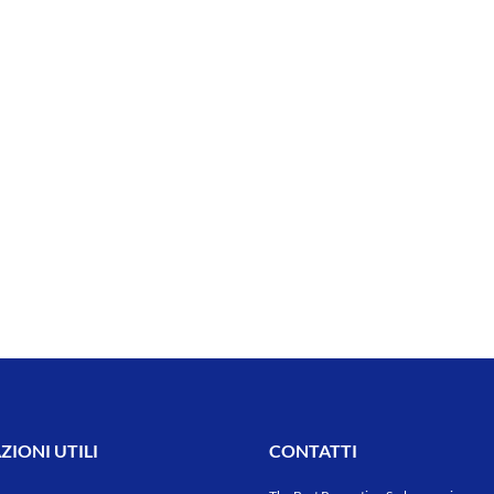
IONI UTILI
CONTATTI