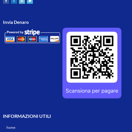
Invia Denaro
INFORMAZIONI UTILI
home