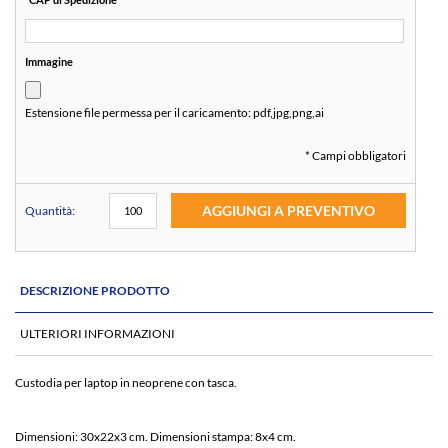
Immagine
Estensione file permessa per il caricamento:
pdf,jpg,png,ai
* Campi obbligatori
AGGIUNGI A PREVENTIVO
Quantità:
DESCRIZIONE PRODOTTO
ULTERIORI INFORMAZIONI
Custodia per laptop in neoprene con tasca.
Dimensioni: 30x22x3 cm. Dimensioni stampa: 8x4 cm.