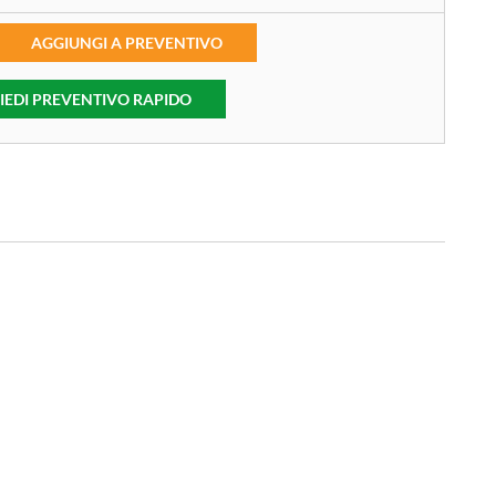
AGGIUNGI A PREVENTIVO
IEDI PREVENTIVO RAPIDO