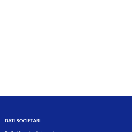
DATI SOCIETARI