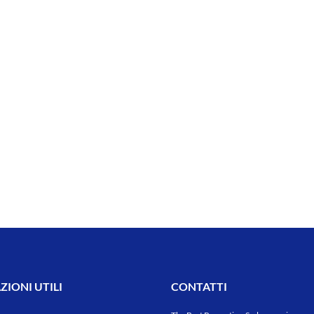
IONI UTILI
CONTATTI