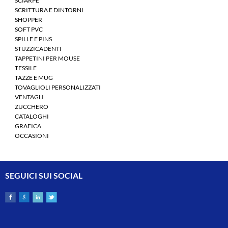
SCIARPE
SCRITTURA E DINTORNI
SHOPPER
SOFT PVC
SPILLE E PINS
STUZZICADENTI
TAPPETINI PER MOUSE
TESSILE
TAZZE E MUG
TOVAGLIOLI PERSONALIZZATI
VENTAGLI
ZUCCHERO
CATALOGHI
GRAFICA
OCCASIONI
SEGUICI SUI SOCIAL