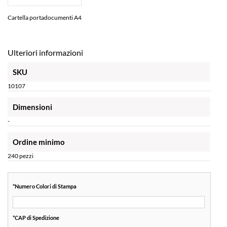
Cartella portadocumenti A4
Ulteriori informazioni
SKU
10107
Dimensioni
-
Ordine minimo
240 pezzi
*
Numero Colori di Stampa
*
CAP di Spedizione