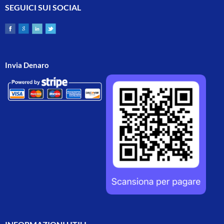
SEGUICI SUI SOCIAL
Invia Denaro