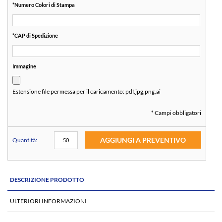
*
Numero Colori di Stampa
*
CAP di Spedizione
Immagine
Estensione file permessa per il caricamento:
pdf,jpg,png,ai
* Campi obbligatori
AGGIUNGI A PREVENTIVO
Quantità:
DESCRIZIONE PRODOTTO
ULTERIORI INFORMAZIONI