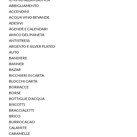
ABBIGLIAMENTO
ACCENDINI
ACQUA VINO BEVANDE
ADESIVI
AGENDE E CALENDARI
AMICO DEL PIANETA
ANTISTRESS
ARGENTO E SILVER PLATED
AUTO
BANDIERE
BANNER
BAZAR
BICCHIERI IN CARTA
BLOCCHI CARTA
BORRACCE
BORSE
BOTTIGLIE D'ACQUA
BISCOTTI
BRACCIALETTI
BRICO
BURROCACAO
CALAMITE
CARAMELLE