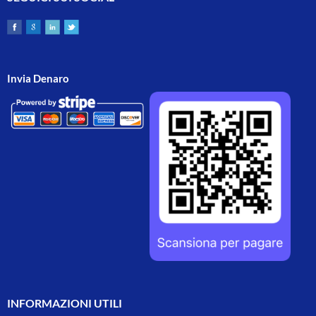
Invia Denaro
INFORMAZIONI UTILI