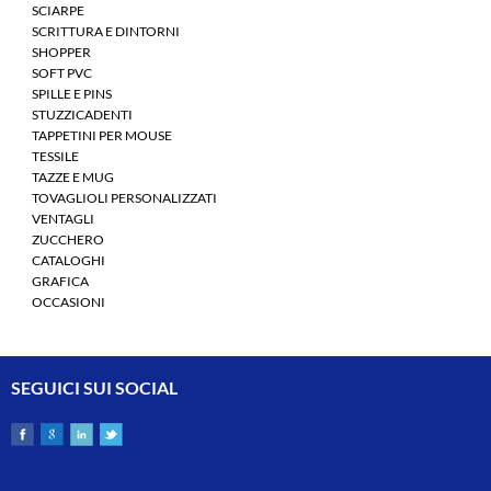
SCIARPE
SCRITTURA E DINTORNI
SHOPPER
SOFT PVC
SPILLE E PINS
STUZZICADENTI
TAPPETINI PER MOUSE
TESSILE
TAZZE E MUG
TOVAGLIOLI PERSONALIZZATI
VENTAGLI
ZUCCHERO
CATALOGHI
GRAFICA
OCCASIONI
SEGUICI SUI SOCIAL