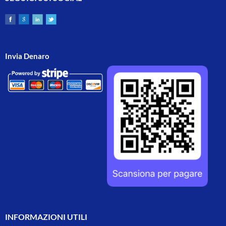
Invia Denaro
INFORMAZIONI UTILI