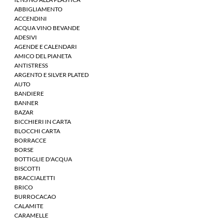
ABBIGLIAMENTO
ACCENDINI
ACQUA VINO BEVANDE
ADESIVI
AGENDE E CALENDARI
AMICO DEL PIANETA
ANTISTRESS
ARGENTO E SILVER PLATED
AUTO
BANDIERE
BANNER
BAZAR
BICCHIERI IN CARTA
BLOCCHI CARTA
BORRACCE
BORSE
BOTTIGLIE D'ACQUA
BISCOTTI
BRACCIALETTI
BRICO
BURROCACAO
CALAMITE
CARAMELLE