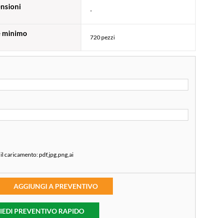
nsioni
-
e minimo
720 pezzi
 il caricamento:
pdf,jpg,png,ai
AGGIUNGI A PREVENTIVO
IEDI PREVENTIVO RAPIDO