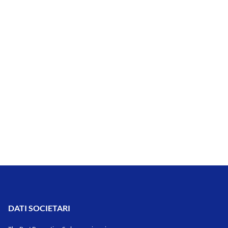
DATI SOCIETARI