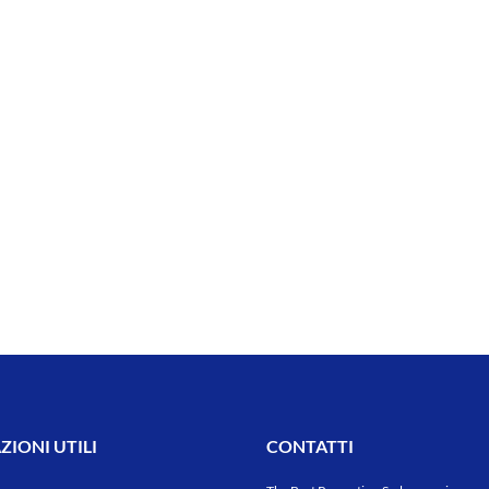
IONI UTILI
CONTATTI