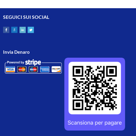
SEGUICI SUI SOCIAL
Invia Denaro