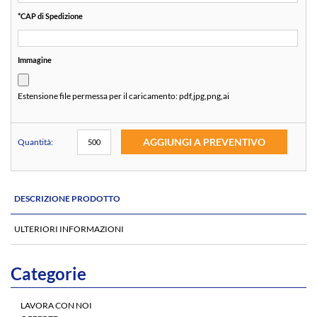
*
CAP di Spedizione
Immagine
Estensione file permessa per il caricamento:
pdf,jpg,png,ai
AGGIUNGI A PREVENTIVO
Quantità:
DESCRIZIONE PRODOTTO
ULTERIORI INFORMAZIONI
Categorie
LAVORA CON NOI