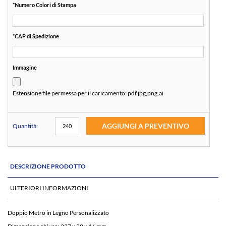
*
Numero Colori di Stampa
*
CAP di Spedizione
Immagine
Estensione file permessa per il caricamento:
pdf,jpg,png,ai
AGGIUNGI A PREVENTIVO
Quantità:
DESCRIZIONE PRODOTTO
ULTERIORI INFORMAZIONI
Doppio Metro in Legno Personalizzato