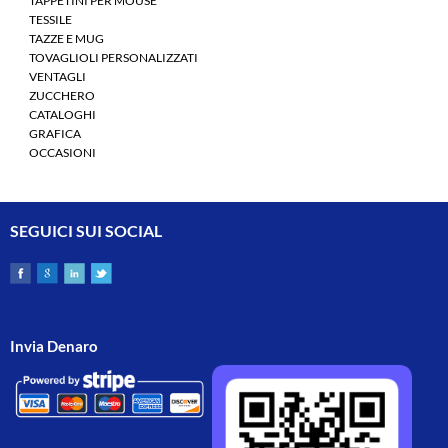
TAPPETINI PER MOUSE
TESSILE
TAZZE E MUG
TOVAGLIOLI PERSONALIZZATI
VENTAGLI
ZUCCHERO
CATALOGHI
GRAFICA
OCCASIONI
SEGUICI SUI SOCIAL
Invia Denaro