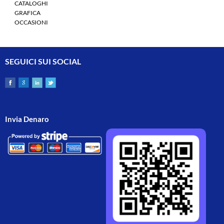
CATALOGHI
GRAFICA
OCCASIONI
SEGUICI SUI SOCIAL
Invia Denaro