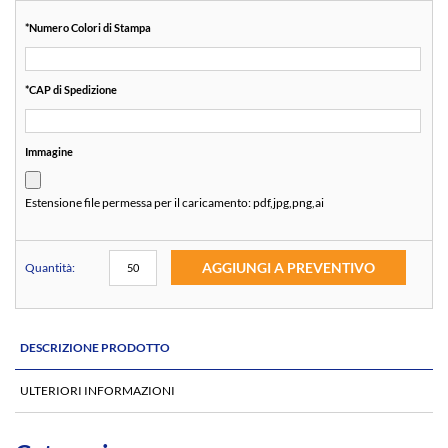
*
Numero Colori di Stampa
*
CAP di Spedizione
Immagine
Estensione file permessa per il caricamento:
pdf,jpg,png,ai
AGGIUNGI A PREVENTIVO
Quantità:
DESCRIZIONE PRODOTTO
ULTERIORI INFORMAZIONI