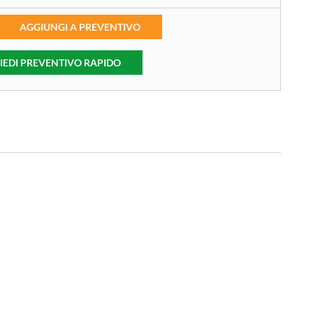
AGGIUNGI A PREVENTIVO
IEDI PREVENTIVO RAPIDO