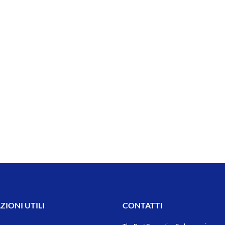
IONI UTILI
CONTATTI