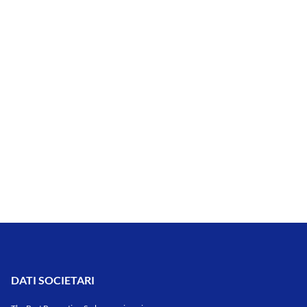
DATI SOCIETARI