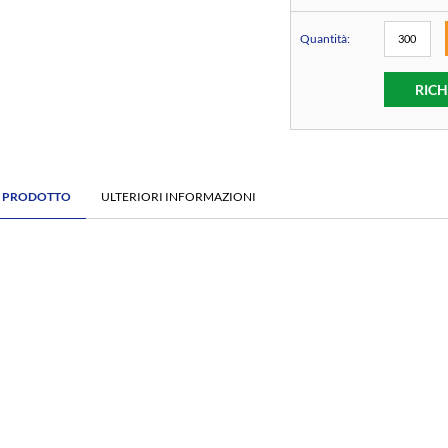
Quantità:
RICH
E PRODOTTO
ULTERIORI INFORMAZIONI