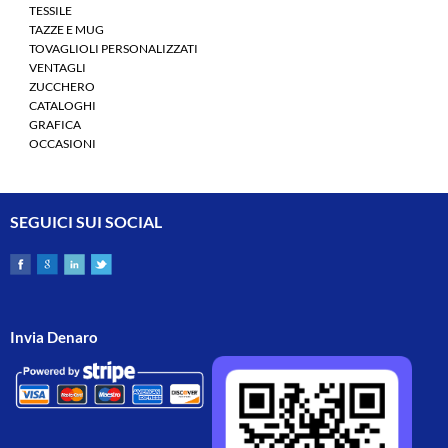
TESSILE
TAZZE E MUG
TOVAGLIOLI PERSONALIZZATI
VENTAGLI
ZUCCHERO
CATALOGHI
GRAFICA
OCCASIONI
SEGUICI SUI SOCIAL
Invia Denaro