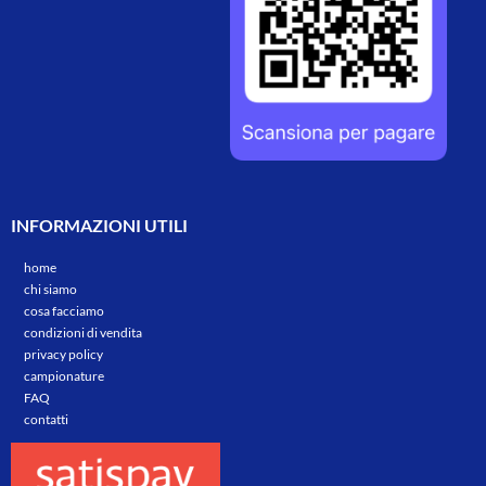
INFORMAZIONI UTILI
home
chi siamo
cosa facciamo
condizioni di vendita
privacy policy
campionature
FAQ
contatti