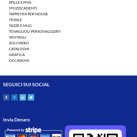
SPILLE E PINS
STUZZICADENTI
TAPPETINI PER MOUSE
TESSILE
TAZZE E MUG
TOVAGLIOLI PERSONALIZZATI
VENTAGLI
ZUCCHERO
CATALOGHI
GRAFICA
OCCASIONI
SEGUICI SUI SOCIAL
Invia Denaro