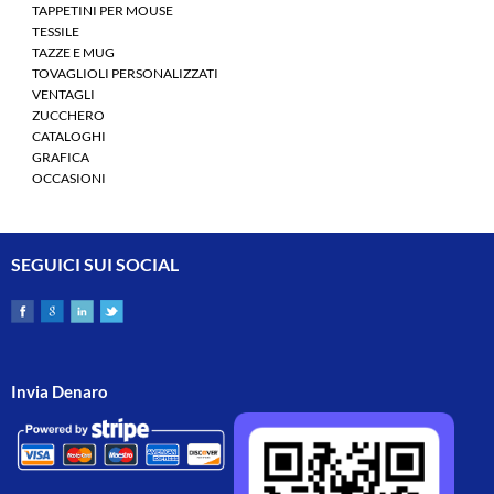
TAPPETINI PER MOUSE
TESSILE
TAZZE E MUG
TOVAGLIOLI PERSONALIZZATI
VENTAGLI
ZUCCHERO
CATALOGHI
GRAFICA
OCCASIONI
SEGUICI SUI SOCIAL
Invia Denaro