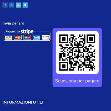
Invia Denaro
INFORMAZIONI UTILI