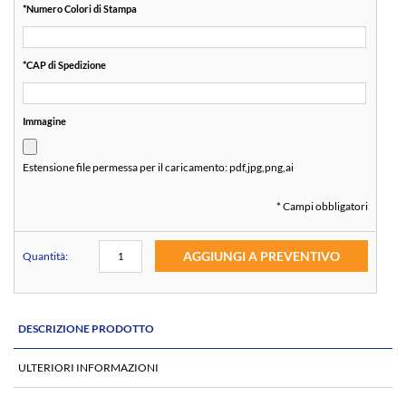
*
Numero Colori di Stampa
*
CAP di Spedizione
Immagine
Estensione file permessa per il caricamento:
pdf,jpg,png,ai
* Campi obbligatori
AGGIUNGI A PREVENTIVO
Quantità:
DESCRIZIONE PRODOTTO
ULTERIORI INFORMAZIONI