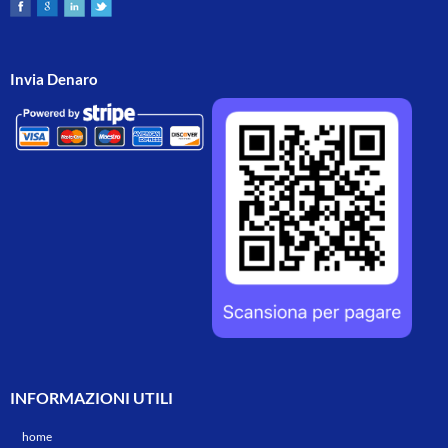
Invia Denaro
INFORMAZIONI UTILI
home