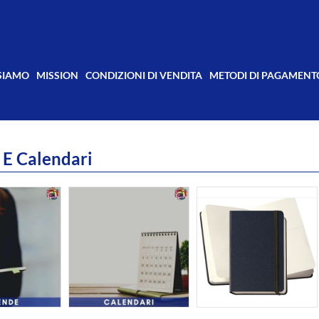
 SIAMO
MISSION
CONDIZIONI DI VENDITA
METODI DI PAGAMENT
E Calendari