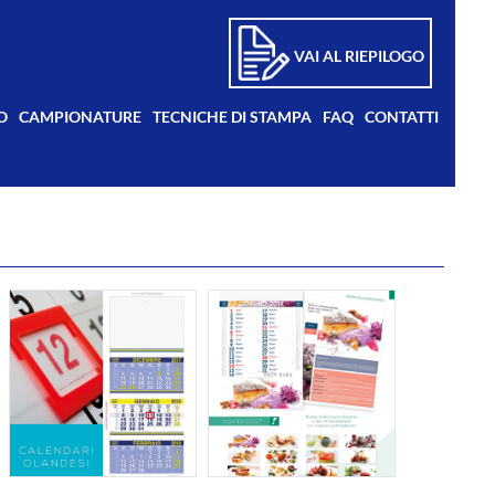
VAI AL RIEPILOGO
O
CAMPIONATURE
TECNICHE DI STAMPA
FAQ
CONTATTI