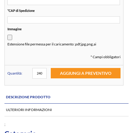
*
CAP di Spedizione
Immagine
Estensione file permessa per il caricamento:
pdf,jpg,png,ai
* Campi obbligatori
AGGIUNGI A PREVENTIVO
Quantità:
DESCRIZIONE PRODOTTO
ULTERIORI INFORMAZIONI
;