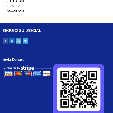
CATALOGHI
GRAFICA
OCCASIONI
SEGUICI SUI SOCIAL
Invia Denaro